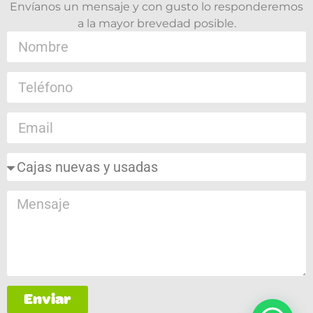
Envíanos un mensaje y con gusto lo responderemos
a la mayor brevedad posible.
Enviar