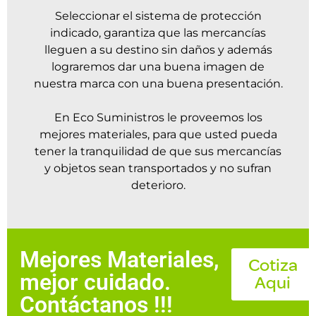
Seleccionar el sistema de protección
indicado, garantiza que las mercancías
lleguen a su destino sin daños y además
lograremos dar una buena imagen de
nuestra marca con una buena presentación.
En Eco Suministros le proveemos los
mejores materiales, para que usted pueda
tener la tranquilidad de que sus mercancías
y objetos sean transportados y no sufran
deterioro.
Mejores Materiales,
Cotiza
mejor cuidado.
Aqui
Contáctanos !!!